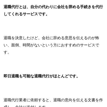
退職代行とは、自分の代わりに会社を辞める手続きを代行
してくれるサービスです。
退職を決意したけど、会社に辞める意思を伝えるのが怖
い、面倒、時間がないという方におすすめのサービスで
す。
即日退職も可能な退職代行がほとんどです。
退職代行業者に依頼すると、退職の意向を伝える文書を作