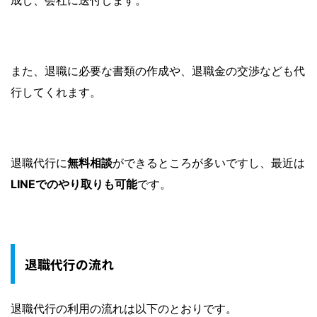
成し、会社に送付します。
また、退職に必要な書類の作成や、退職金の交渉なども代
行してくれます。
退職代行に
無料相談
ができるところが多いですし、最近は
LINEでのやり取りも可能
です。
退職代行の流れ
退職代行の利用の流れは以下のとおりです。