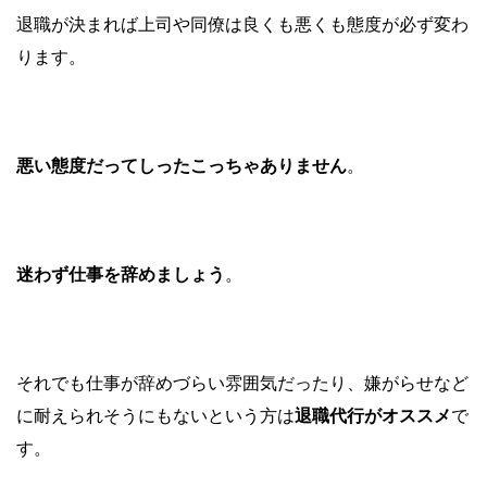
退職が決まれば上司や同僚は良くも悪くも態度が必ず変わ
ります。
悪い態度だってしったこっちゃありません
。
迷わず仕事を辞めましょう
。
それでも仕事が辞めづらい雰囲気だったり、嫌がらせなど
に耐えられそうにもないという方は
退職代行がオススメ
で
す。