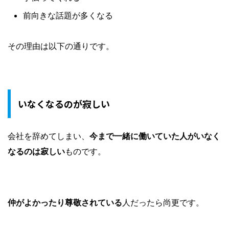
前向きな話題が多くなる
その理由は以下の通りです。
いなくなるのが寂しい
会社を辞めてしまい、
今まで一緒に働いていた人がいなく
なるのは寂しい
ものです。
仲がよかったり尊敬されている
人だったら尚更です。