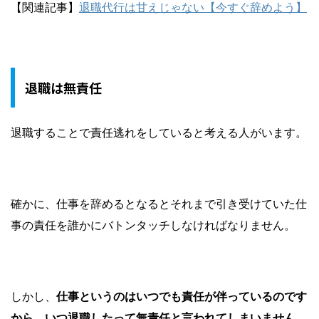
【関連記事】
退職代行は甘えじゃない【今すぐ辞めよう】
退職は無責任
退職することで責任逃れをしていると考える人がいます。
確かに、仕事を辞めるとなるとそれまで引き受けていた仕
事の責任を誰かにバトンタッチしなければなりません。
しかし、
仕事というのはいつでも責任が伴っているのです
から、いつ退職したって無責任と言われてしまいません