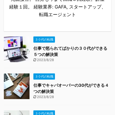
経験１回。 経験業界: GAFA, スタートアップ、
転職エージェント
３０代の転職
仕事で怒られてばかりの３０代ができる
５つの解決策
2023/8/28
３０代の転職
仕事でキャパオーバーの30代ができる４
つの解決策
2023/8/28
３０代の転職