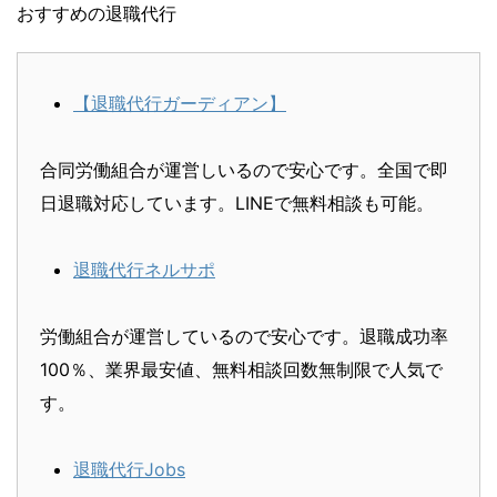
おすすめの退職代行
【退職代行ガーディアン】
合同労働組合が運営しいるので安心です。全国で即
日退職対応しています。LINEで無料相談も可能。
退職代行ネルサポ
労働組合が運営しているので安心です。退職成功率
100％、業界最安値、無料相談回数無制限で人気で
す。
退職代行Jobs