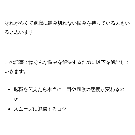
それが怖くて退職に踏み切れない悩みを持っている人もい
ると思います。
この記事ではそんな悩みを解決するために以下を解説して
いきます。
退職を伝えたら本当に上司や同僚の態度が変わるの
か
スムーズに退職するコツ