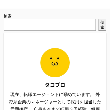
検索
検
索
タコブロ
現在、転職エージェントに勤めています。 外
資系企業のマネージャーとして採用を担当した
元面接官。 自身も今まで転職３回経験。解雇