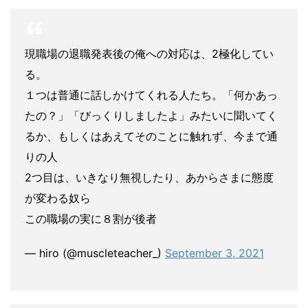
現職場の退職発表後の俺への対応は、2極化してい
る。
１つは普通に話しかけてくれる人たち。「何かあっ
たの？」「びっくりしましたよ」みたいに聞いてく
るか、もしくはあえてそのことに触れず、今まで通
りの人
2つ目は、いきなり無視したり、あからさまに態度
が変わる奴ら
この職場の実に８割が後者
— hiro (@muscleteacher_)
September 3, 2021