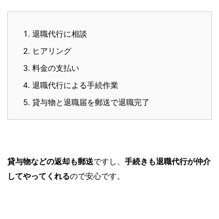
退職代行に相談
ヒアリング
料金の支払い
退職代行による手続作業
貸与物と退職届を郵送で退職完了
貸与物などの返却も郵送
ですし、
手続きも退職代行が仲介
してやってくれる
ので安心です。