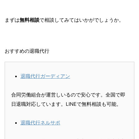
まずは
無料相談
で相談してみてはいかがでしょうか。
おすすめの退職代行
退職代行ガーディアン
合同労働組合が運営しいるので安心です。全国で即
日退職対応しています。LINEで無料相談も可能。
退職代行ネルサポ