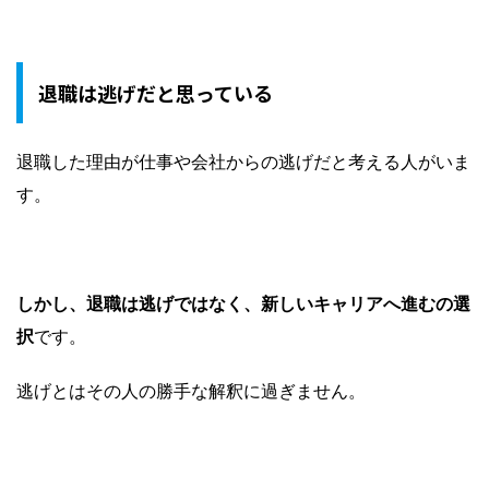
退職は逃げだと思っている
退職した理由が仕事や会社からの逃げだと考える人がいま
す。
しかし、退職は逃げではなく、新しいキャリアへ進むの選
択
です。
逃げとはその人の勝手な解釈に過ぎません。