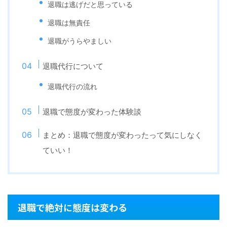
退職は逃げだと思っている
退職は無責任
退職がうらやましい
退職代行について
退職代行の流れ
退職で態度が変わった体験談
まとめ：退職で態度が変わったって気にしなく
ていい！
退職で絶対に態度は変わる