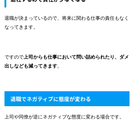
退職が決まっているので、将来に関わる仕事の責任もなく
なってきます。
ですので
上司からも仕事において問い詰められたり、ダメ
出しなども減ってきます
。
退職でネガティブに態度が変わる
上司や同僚が逆にネガティブな態度に変わる場合です。