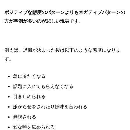
ポジティブな態度のパターンよりもネガティブパターンの
方が事例が多いのが悲しい現実
です。
例えば、退職が決まった後は以下のような態度になりま
す。
急に冷たくなる
話題に入れてもらえなくなる
引き止められる
嫌がらせをされたり嫌味を言われる
無視される
変な噂を広められる