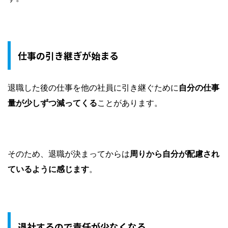
仕事の引き継ぎが始まる
退職した後の仕事を他の社員に引き継ぐために
自分の仕事
量が少しずつ減ってくる
ことがあります。
そのため、退職が決まってからは
周りから自分が配慮され
ているように感じます
。
退社するので責任が少なくなる