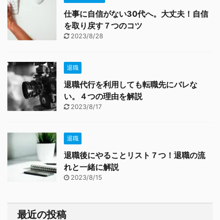
仕事に自信がない30代へ。大丈夫！自信
を取り戻す７つのコツ
2023/8/28
退職
退職代行を利用しても転職先にバレな
い。４つの理由を解説
2023/8/17
退職
退職後にやることリスト７つ！退職の流
れと一緒に解説
2023/8/15
最近の投稿