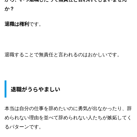
か？
退職は権利
です。
退職することで無責任と言われるのはおかしいです。
退職がうらやましい
本当は自分の仕事を辞めたいのに勇気が出なかったり、辞
められない理由を並べて辞められない人たちが嫉妬してく
るパターンです。