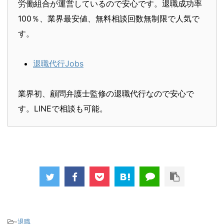
労働組合が運営しているので安心です。退職成功率
100％、業界最安値、無料相談回数無制限で人気で
す。
退職代行Jobs
業界初、顧問弁護士監修の退職代行なので安心で
す。LINEで相談も可能。
-
退職