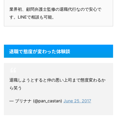
業界初、顧問弁護士監修の退職代行なので安心で
す。LINEで相談も可能。
退職で態度が変わった体験談
退職しようとすると仲の悪い上司まで態度変わるか
ら笑う
— ブリナナ (@pan_castan)
June 25, 2017