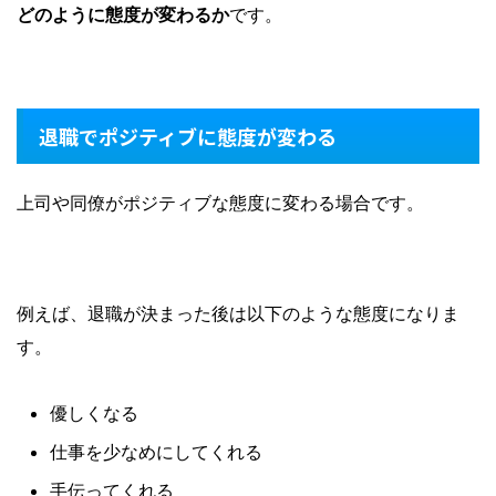
どのように態度が変わるか
です。
退職でポジティブに態度が変わる
上司や同僚がポジティブな態度に変わる場合です。
例えば、退職が決まった後は以下のような態度になりま
す。
優しくなる
仕事を少なめにしてくれる
手伝ってくれる