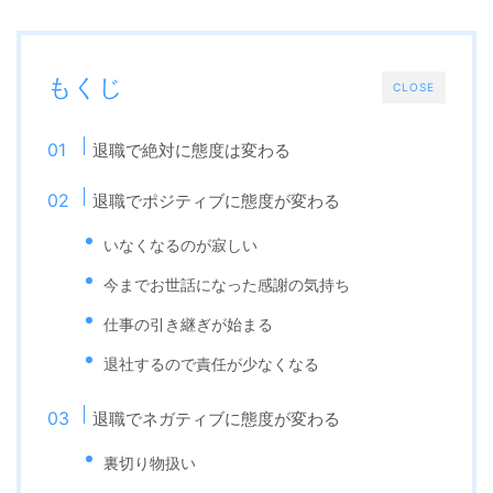
もくじ
CLOSE
退職で絶対に態度は変わる
退職でポジティブに態度が変わる
いなくなるのが寂しい
今までお世話になった感謝の気持ち
仕事の引き継ぎが始まる
退社するので責任が少なくなる
退職でネガティブに態度が変わる
裏切り物扱い