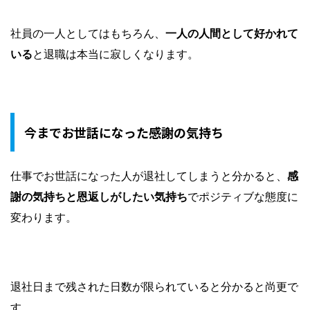
社員の一人としてはもちろん、
一人の人間として好かれて
いる
と退職は本当に寂しくなります。
今までお世話になった感謝の気持ち
仕事でお世話になった人が退社してしまうと分かると、
感
謝の気持ちと恩返しがしたい気持ち
でポジティブな態度に
変わります。
退社日まで残された日数が限られていると分かると尚更で
す。