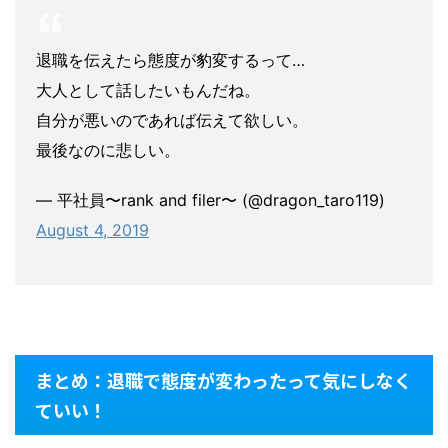
退職を伝えたら態度が豹変するって…
大人として話したいもんだね。
自分が悪いのであれば伝えて欲しい。
最後なのに悲しい。
— 平社員〜rank and filer〜 (@dragon_taro119)
August 4, 2019
まとめ：退職で態度が変わったって気にしなく
ていい！