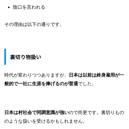
陰口を言われる
その理由は以下の通りです。
裏切り物扱い
時代が変わりつつありますが、
日本は以前は終身雇用が一
般的で一社に生涯を捧げるのが普通
でした。
日本は村社会で同調意識が強い
ので尚更です。裏切りもの
のような扱いを受けるかもしれません。