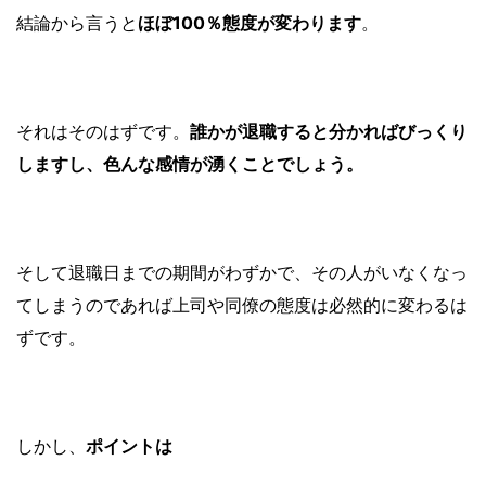
結論から言うと
ほぼ100％態度が変わります
。
それはそのはずです。
誰かが退職すると分かればびっくり
しますし、色んな感情が湧くことでしょう。
そして退職日までの期間がわずかで、その人がいなくなっ
てしまうのであれば上司や同僚の態度は必然的に変わるは
ずです。
しかし、
ポイントは