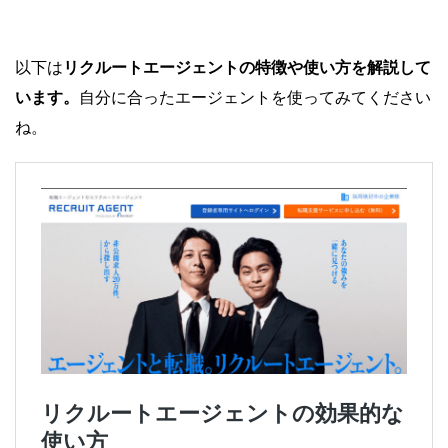
以下は
リクルートエージェントの特徴や使い方を解説して
います。
自分に合ったエージェントを使ってみてください
ね。