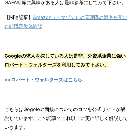
GAFA転職に興味がある人は是非参考にしてみて下さい。
【関連記事】
Amazon（アマゾン）の管理職の選考を受け
た転職活動体験談
Googleの求人を探している人は是非、外資系企業に強い
ロバート・ウォルターズを利用してみて下さい。
>>ロバート・ウォルターズはこちら
こちらはGogoleの面接についてのコツを公式サイトが解
説しています。この記事でこれ以上に更に詳しく解説して
いきます。