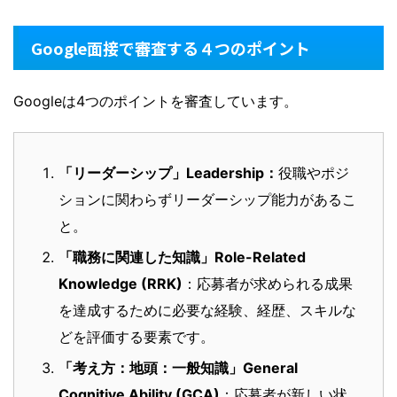
Google面接で審査する４つのポイント
Googleは4つのポイントを審査しています。
「リーダーシップ」Leadership：
役職やポジ
ションに関わらずリーダーシップ能力があるこ
と。
「職務に関連した知識」Role-Related
Knowledge (RRK)
：応募者が求められる成果
を達成するために必要な経験、経歴、スキルな
どを評価する要素です。
「考え方：地頭：一般知識」General
Cognitive Ability (GCA)
：応募者が新しい状