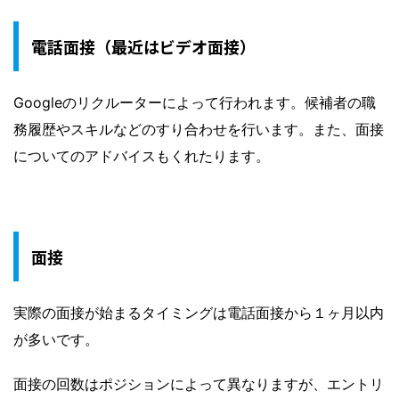
電話面接（最近はビデオ面接）
Googleのリクルーターによって行われます。候補者の職
務履歴やスキルなどのすり合わせを行います。また、面接
についてのアドバイスもくれたります。
面接
実際の面接が始まるタイミングは電話面接から１ヶ月以内
が多いです。
面接の回数はポジションによって異なりますが、エントリ