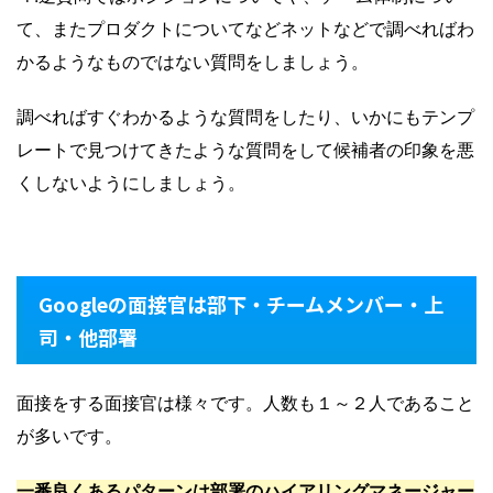
て、またプロダクトについてなどネットなどで調べればわ
かるようなものではない質問をしましょう。
調べればすぐわかるような質問をしたり、いかにもテンプ
レートで見つけてきたような質問をして候補者の印象を悪
くしないようにしましょう。
Googleの面接官は部下・チームメンバー・上
司・他部署
面接をする面接官は様々です。人数も１～２人であること
が多いです。
一番良くあるパターンは部署のハイアリングマネージャー