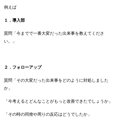
例えば
１．導入部
質問「今までで一番大変だった出来事を教えてくださ
い。」
２．フォローアップ
質問「その大変だった出来事をどのように対処しました
か」
「今考えるとどんなことがもっと改善できたでしょうか」
「その時の同僚や周りの反応はどうでしたか」