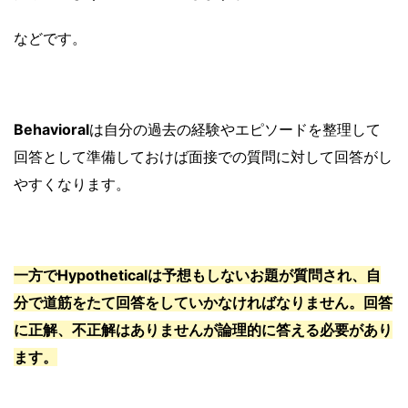
などです。
Behavioral
は自分の過去の経験やエピソードを整理して
回答として準備しておけば面接での質問に対して回答がし
やすくなります。
一方でHypotheticalは予想もしないお題が質問され、自
分で道筋をたて回答をしていかなければなりません。回答
に正解、不正解はありませんが論理的に答える必要があり
ます。