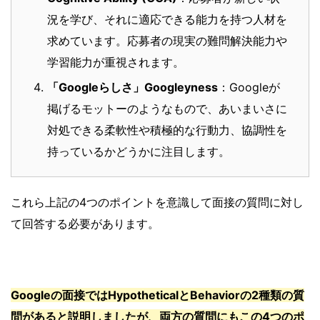
況を学び、それに適応できる能力を持つ人材を
求めています。応募者の現実の難問解決能力や
学習能力が重視されます。
「Googleらしさ」Googleyness
：Googleが
掲げるモットーのようなもので、あいまいさに
対処できる柔軟性や積極的な行動力、協調性を
持っているかどうかに注目します。
これら上記の4つのポイントを意識して面接の質問に対し
て回答する必要があります。
Googleの面接ではHypotheticalとBehaviorの2種類の質
問があると説明しましたが、両方の質問にもこの4つのポ