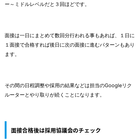
ー～ミドルレベルだと３回ほどです。
面接は一日にまとめて数回分行われる事もあれば、１日に
１面接で合格すれば後日に次の面接に進むパターンもあり
ます。
その間の日程調整や採用の結果などは担当のGoogleリク
ルーターとやり取りが続くことになります。
面接合格後は採用協議会のチェック