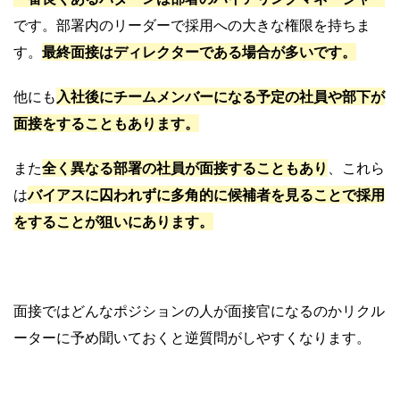
です。部署内のリーダーで採用への大きな権限を持ちま
す。
最終面接はディレクターである場合が多いです。
他にも
入社後にチームメンバーになる予定の社員や部下が
面接をすることもあります。
また
全く異なる部署の社員が面接することもあり
、これら
は
バイアスに囚われずに多角的に候補者を見ることで採用
をすることが狙いにあります。
面接ではどんなポジションの人が面接官になるのかリクル
ーターに予め聞いておくと逆質問がしやすくなります。