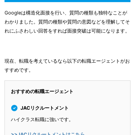
Googleは構造化面接を行い、質問の種類も独特なことが
わかりました。質問の種類や質問の意図などを理解してそ
れにふさわしい回答をすれば面接突破は可能になります。
現在、転職を考えているなら以下の転職エージェントがお
すすめです。
おすすめの転職エージェント
JACリクルートメント
ハイクラス転職に強いです。
>>JACリクルートメントはこちら