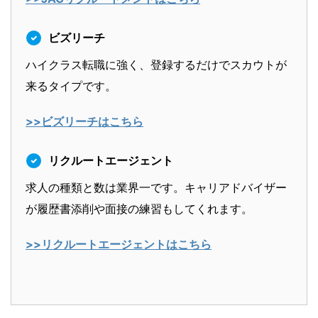
ビズリーチ
ハイクラス転職に強く、登録するだけでスカウトが
来るタイプです。
>>ビズリーチはこちら
リクルートエージェント
求人の種類と数は業界一です。キャリアドバイザー
が履歴書添削や面接の練習もしてくれます。
>>リクルートエージェントはこちら