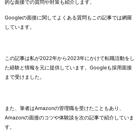
的な面接での質問や対策も紹介します。
Googleの面接に関してよくある質問もこの記事では網羅
しています。
この記事は私が2022年から2023年にかけて転職活動をし
た経験と情報を元に提供しています。Googleも採用面接
まで受けました。
また、筆者はAmazonの管理職を受けたこともあり、
Amazonの面接のコツや体験談を次の記事で紹介していま
す。