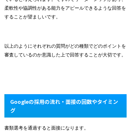
柔軟性や協調性がある能力をアピールできるような回答を
することが望ましいです。
以上のようにそれぞれの質問がどの種類でどのポイントを
審査しているのか意識した上で回答することが大切です。
Googleの採用の流れ・面接の回数やタイミン
グ
書類選考を通過すると面接になります。