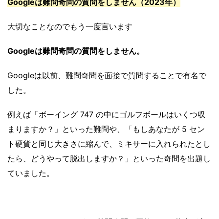
Googleは難問奇問の質問をしません（2023年）
大切なことなのでもう一度言います
Googleは難問奇問の質問をしません。
Googleは以前、難問奇問を面接で質問することで有名で
した。
例えば「ボーイング 747 の中にゴルフボールはいくつ収
まりますか？」といった難問や、「もしあなたが 5 セン
ト硬貨と同じ大きさに縮んで、ミキサーに入れられたとし
たら、どうやって脱出しますか？」といった奇問を出題し
ていました。