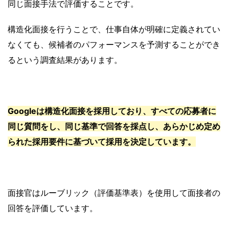
同じ面接手法で評価することです。
構造化面接を行うことで、仕事自体が明確に定義されてい
なくても、候補者のパフォーマンスを予測することができ
るという調査結果があります。
Googleは構造化面接を採用しており、すべての応募者に
同じ質問をし、同じ基準で回答を採点し、あらかじめ定め
られた採用要件に基づいて採用を決定しています。
面接官はルーブリック（評価基準表）を使用して面接者の
回答を評価しています。