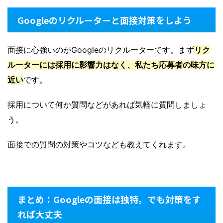
Googleのリクルーターと面接対策をしよう
面接に心強いのがGoogleのリクルーターです。まず
リク
ルーターには採用に影響力はなく、私たち応募者の味方に
近い
です。
採用について何か質問などがあれば気軽に質問しましょ
う。
面接での質問の対策やコツなども教えてくれます。
まとめ：Googleの面接は独特。でも対策をす
れば大丈夫