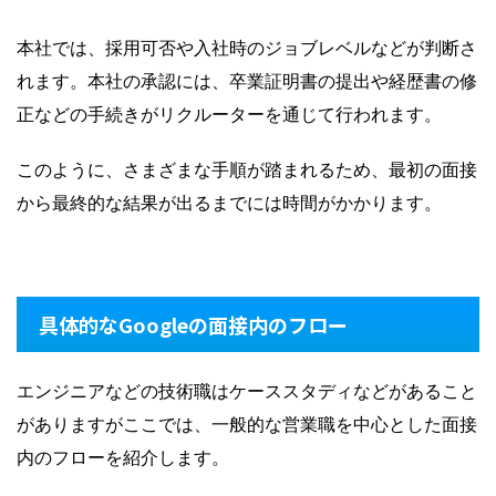
本社では、採用可否や入社時のジョブレベルなどが判断さ
れます。本社の承認には、卒業証明書の提出や経歴書の修
正などの手続きがリクルーターを通じて行われます。
このように、さまざまな手順が踏まれるため、最初の面接
から最終的な結果が出るまでには時間がかかります。
具体的なGoogleの面接内のフロー
エンジニアなどの技術職はケーススタディなどがあること
がありますがここでは、一般的な営業職を中心とした面接
内のフローを紹介します。