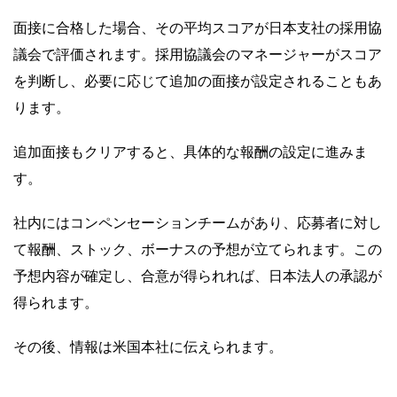
面接に合格した場合、その平均スコアが日本支社の採用協
議会で評価されます。採用協議会のマネージャーがスコア
を判断し、必要に応じて追加の面接が設定されることもあ
ります。
追加面接もクリアすると、具体的な報酬の設定に進みま
す。
社内にはコンペンセーションチームがあり、応募者に対し
て報酬、ストック、ボーナスの予想が立てられます。この
予想内容が確定し、合意が得られれば、日本法人の承認が
得られます。
その後、情報は米国本社に伝えられます。