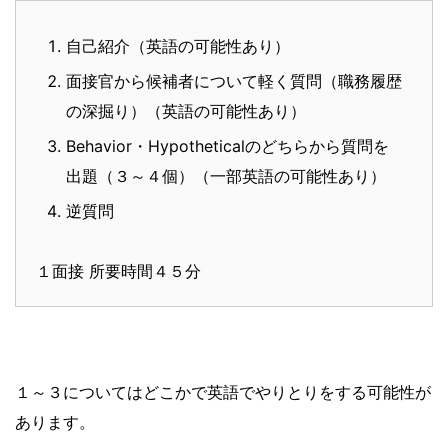
自己紹介（英語の可能性あり）
面接官から候補者について軽く質問（職務履歴
の深掘り）（英語の可能性あり）
Behavior・Hypotheticalのどちらから質問を
出題（３～４個）（一部英語の可能性あり）
逆質問
１面接 所要時間４５分
１～３についてはどこかで英語でやりとりをする可能性が
あります。