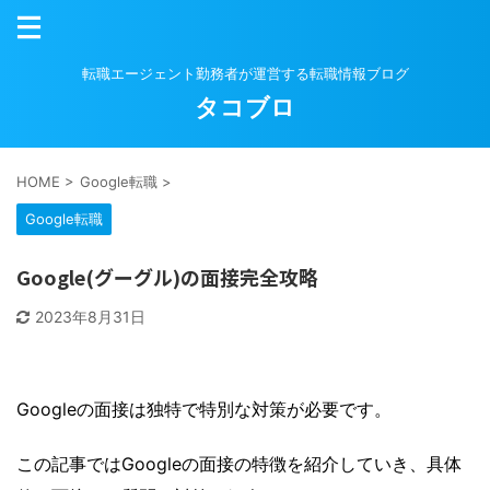
転職エージェント勤務者が運営する転職情報ブログ
タコブロ
HOME
>
Google転職
>
Google転職
Google(グーグル)の面接完全攻略
2023年8月31日
Googleの面接は独特で特別な対策が必要です。
この記事ではGoogleの面接の特徴を紹介していき、具体