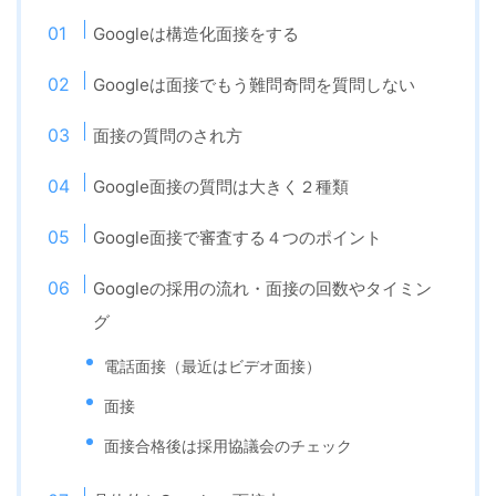
Googleは構造化面接をする
Googleは面接でもう難問奇問を質問しない
面接の質問のされ方
Google面接の質問は大きく２種類
Google面接で審査する４つのポイント
Googleの採用の流れ・面接の回数やタイミン
グ
電話面接（最近はビデオ面接）
面接
面接合格後は採用協議会のチェック