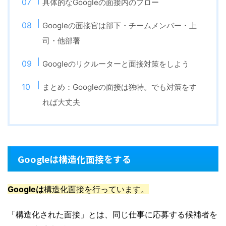
具体的なGoogleの面接内のフロー
Googleの面接官は部下・チームメンバー・上
司・他部署
Googleのリクルーターと面接対策をしよう
まとめ：Googleの面接は独特。でも対策をす
れば大丈夫
Googleは構造化面接をする
Googleは
構造化面接を行っています。
「構造化された面接」とは、同じ仕事に応募する候補者を