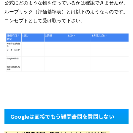
公式にどのような物を使っているかは確認できませんが、
ルーブリック（評価基準表）とは以下のようなものです。
コンセプトとして受け取って下さい。
Googleは面接でもう難問奇問を質問しない