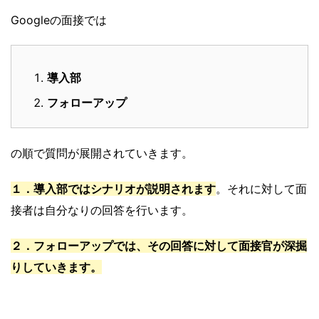
Googleの面接では
導入部
フォローアップ
の順で質問が展開されていきます。
１．導入部ではシナリオが説明されます
。それに対して面
接者は自分なりの回答を行います。
２．フォローアップでは、その回答に対して面接官が深掘
りしていきます。