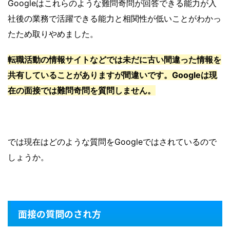
Googleはこれらのような難問奇問が回答できる能力が入
社後の業務で活躍できる能力と相関性が低いことがわかっ
たため取りやめました。
転職活動の情報サイトなどでは未だに古い間違った情報を
共有していることがありますが間違いです。Googleは現
在の面接では難問奇問を質問しません。
では現在はどのような質問をGoogleではされているので
しょうか。
面接の質問のされ方