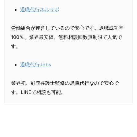
退職代行ネルサポ
労働組合が運営しているので安心です。退職成功率
100％、業界最安値、無料相談回数無制限で人気で
す。
退職代行Jobs
業界初、顧問弁護士監修の退職代行なので安心で
す。LINEで相談も可能。