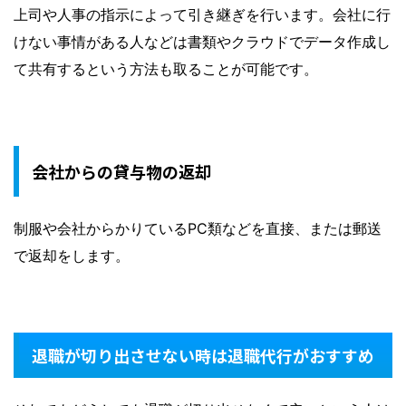
上司や人事の指示によって引き継ぎを行います。会社に行
けない事情がある人などは書類やクラウドでデータ作成し
て共有するという方法も取ることが可能です。
会社からの貸与物の返却
制服や会社からかりているPC類などを直接、または郵送
で返却をします。
退職が切り出させない時は退職代行がおすすめ