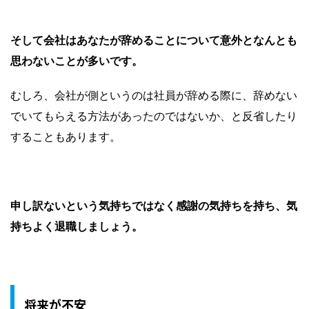
そして会社はあなたが辞めることについて意外となんとも
思わないことが多いです。
むしろ、会社が側というのは社員が辞める際に、辞めない
でいてもらえる方法があったのではないか、と反省したり
することもあります。
申し訳ないという気持ちではなく感謝の気持ちを持ち、気
持ちよく退職しましょう。
将来が不安