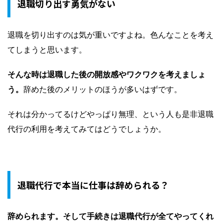
退職切り出す勇気がない
退職を切り出すのは気が重いですよね。色んなことを考え
てしまうと思います。
そんな時は退職した後の開放感やワクワクを考えましょ
う。
辞めた後のメリットのほうが多いはずです。
それは分かってるけどやっぱり無理、という人も是非退職
代行の利用を考えてみてはどうでしょうか。
退職代行で本当に仕事は辞められる？
辞められます。そして手続きは退職代行が全てやってくれ