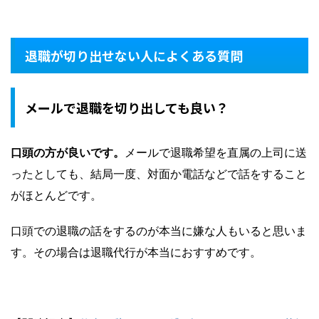
退職が切り出せない人によくある質問
メールで退職を切り出しても良い？
口頭の方が良いです。
メールで退職希望を直属の上司に送
ったとしても、結局一度、対面か電話などで話をすること
がほとんどです。
口頭での退職の話をするのが本当に嫌な人もいると思いま
す。その場合は退職代行が本当におすすめです。