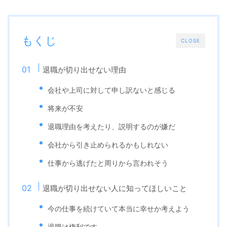
もくじ
CLOSE
退職が切り出せない理由
会社や上司に対して申し訳ないと感じる
将来が不安
退職理由を考えたり、説明するのが嫌だ
会社から引き止められるかもしれない
仕事から逃げたと周りから言われそう
退職が切り出せない人に知ってほしいこと
今の仕事を続けていて本当に幸せか考えよう