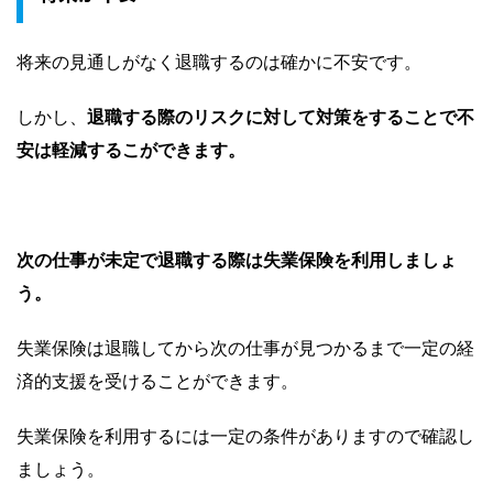
将来の見通しがなく退職するのは確かに不安です。
しかし、
退職する際のリスクに対して対策をすることで不
安は軽減するこができます。
次の仕事が未定で退職する際は失業保険を利用しましょ
う。
失業保険は退職してから次の仕事が見つかるまで一定の経
済的支援を受けることができます。
失業保険を利用するには一定の条件がありますので確認し
ましょう。