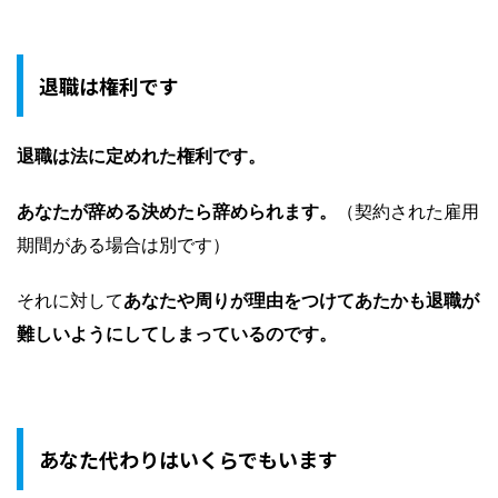
退職は権利です
退職は法に定めれた権利です。
あなたが辞める決めたら辞められます。
（契約された雇用
期間がある場合は別です）
それに対して
あなたや周りが理由をつけてあたかも退職が
難しいようにしてしまっているのです。
あなた代わりはいくらでもいます