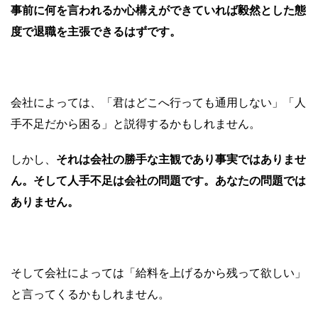
事前に何を言われるか心構えができていれば毅然とした態
度で退職を主張できるはずです。
会社によっては、「君はどこへ行っても通用しない」「人
手不足だから困る」と説得するかもしれません。
しかし、
それは会社の勝手な主観であり事実ではありませ
ん。そして人手不足は会社の問題です。あなたの問題では
ありません。
そして会社によっては「給料を上げるから残って欲しい」
と言ってくるかもしれません。