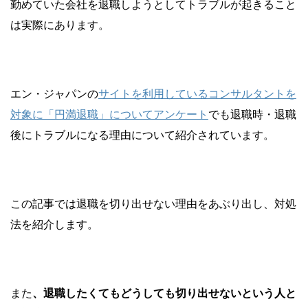
勤めていた会社を退職しようとしてトラブルが起きること
は実際にあります。
エン・ジャパンの
サイトを利用しているコンサルタントを
対象に「円満退職」についてアンケート
でも退職時・退職
後にトラブルになる理由について紹介されています。
この記事では退職を切り出せない理由をあぶり出し、対処
法を紹介します。
また
、退職したくてもどうしても切り出せないという人と