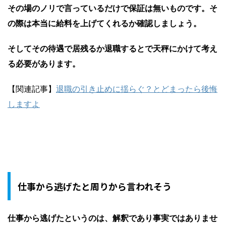
その場のノリで言っているだけで保証は無いものです。そ
の際は本当に給料を上げてくれるか確認しましょう。
そしてその待遇で居残るか退職するとで天秤にかけて考え
る必要があります。
【関連記事】
退職の引き止めに揺らぐ？とどまったら後悔
しますよ
仕事から逃げたと周りから言われそう
仕事から逃げたというのは、解釈であり事実ではありませ