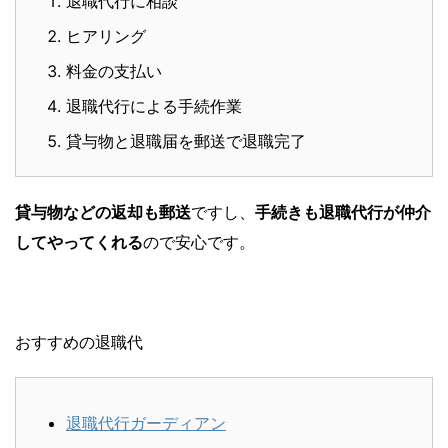
退職代行に相談
ヒアリング
料金の支払い
退職代行による手続作業
貸与物と退職届を郵送で退職完了
貸与物などの返却も郵送
ですし、
手続きも退職代行が仲介
してやってくれる
ので安心です。
おすすめの退職代
退職代行ガーディアン