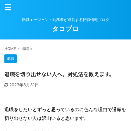
転職エージェント勤務者が運営する転職情報ブログ
タコブロ
HOME
>
退職
>
退職
退職を切り出せない人へ。対処法を教えます。
2023年8月31日
退職をしたいとずっと思っているのに色んな理由で退職を
切り出せない人は沢山いると思います。