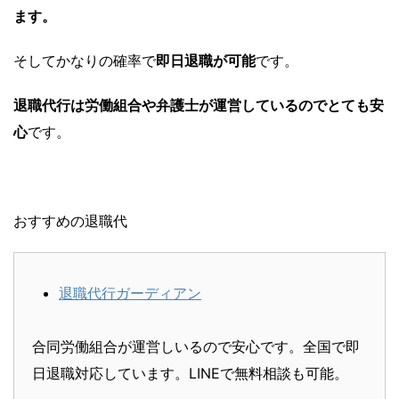
ます。
そしてかなりの確率で
即日退職が可能
です。
退職代行は労働組合や弁護士が運営しているのでとても安
心
です。
おすすめの退職代
退職代行ガーディアン
合同労働組合が運営しいるので安心です。全国で即
日退職対応しています。LINEで無料相談も可能。