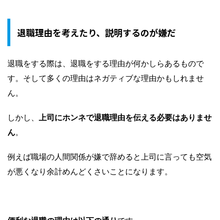
退職理由を考えたり、説明するのが嫌だ
退職をする際は、退職をする理由が何かしらあるもので
す。そして多くの理由はネガティブな理由かもしれませ
ん。
しかし、
上司にホンネで退職理由を伝える必要はありませ
ん
。
例えば職場の人間関係が嫌で辞めると上司に言っても空気
が悪くなり余計めんどくさいことになります。