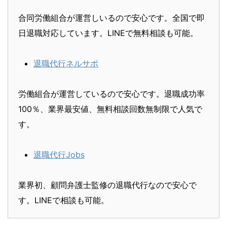
合同労働組合が運営しいるので安心です。全国で即
日退職対応しています。LINEで無料相談も可能。
退職代行ネルサポ
労働組合が運営しているので安心です。退職成功率
100％、業界最安値、無料相談回数無制限で人気で
す。
退職代行Jobs
業界初、顧問弁護士監修の退職代行なので安心で
す。LINEで相談も可能。