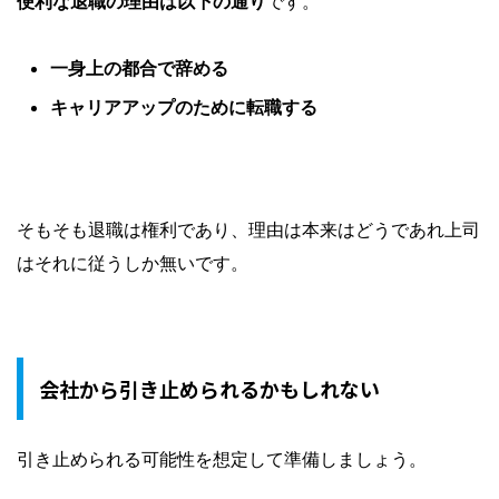
便利な退職の理由は以下の通り
です。
一身上の都合で辞める
キャリアアップのために転職する
そもそも退職は権利であり、理由は本来はどうであれ上司
はそれに従うしか無いです。
会社から引き止められるかもしれない
引き止められる可能性を想定して準備しましょう。