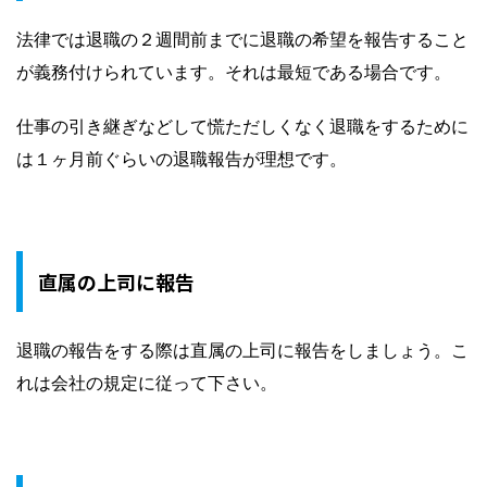
法律では退職の２週間前までに退職の希望を報告すること
が義務付けられています。それは最短である場合です。
仕事の引き継ぎなどして慌ただしくなく退職をするために
は１ヶ月前ぐらいの退職報告が理想です。
直属の上司に報告
退職の報告をする際は直属の上司に報告をしましょう。こ
れは会社の規定に従って下さい。