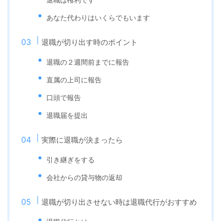
退職は権利です
あなた代わりはいくらでもいます
退職が切り出す時のポイント
退職の２週間前までに報告
直属の上司に報告
口頭で報告
退職届を提出
実際に退職が決まったら
引き継ぎをする
会社からの貸与物の返却
退職が切り出させない時は退職代行がおすすめ