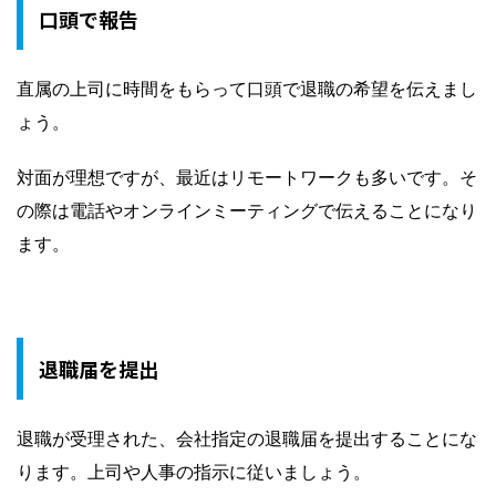
口頭で報告
直属の上司に時間をもらって口頭で退職の希望を伝えまし
ょう。
対面が理想ですが、最近はリモートワークも多いです。そ
の際は電話やオンラインミーティングで伝えることになり
ます。
退職届を提出
退職が受理された、会社指定の退職届を提出することにな
ります。上司や人事の指示に従いましょう。