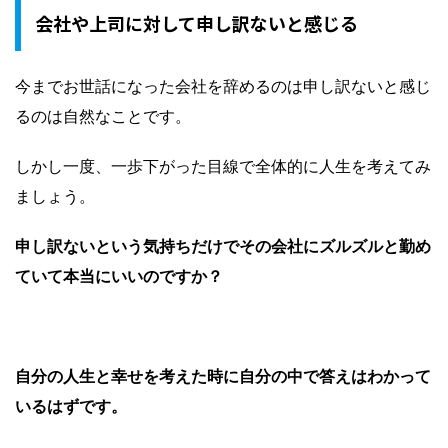
会社や上司に対して申し訳ないと感じる
今までお世話になった会社を辞めるのは申し訳ないと感じ
るのは自然なことです。
しかし一度、一歩下がった目線で全体的に人生を考えてみ
ましょう。
申し訳ないという気持ちだけでその会社にズルズルと勤め
ていて本当にいいのですか？
自分の人生と幸せを考えた時に自分の中で答えはわかって
いるはずです。