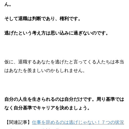
ん。
そして退職は判断であり、権利です。
逃げたという考え方は思い込みに過ぎないのです。
仮に、退職するあなたを逃げたと言ってくる人たちは本当
はあなたを羨ましいのかもしれません。
自分の人生を生きられるのは自分だけです。周り基準では
なく自分基準でキャリアを決めましょう。
【関連記事】
仕事を辞めるのは逃げじゃない！７つの状況