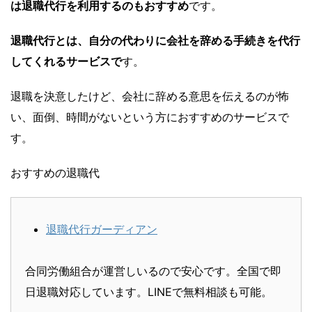
は退職代行を利用するのもおすすめ
です。
退職代行とは、自分の代わりに会社を辞める手続きを代行
してくれるサービスで
す。
退職を決意したけど、会社に辞める意思を伝えるのが怖
い、面倒、時間がないという方におすすめのサービスで
す。
おすすめの退職代
退職代行ガーディアン
合同労働組合が運営しいるので安心です。全国で即
日退職対応しています。LINEで無料相談も可能。