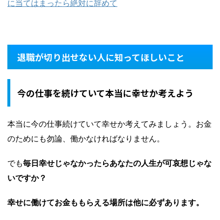
に当てはまったら絶対に辞めて
退職が切り出せない人に知ってほしいこと
今の仕事を続けていて本当に幸せか考えよう
本当に今の仕事続けていて幸せか考えてみましょう。お金
のためにも勿論、働かなければなりません。
でも
毎日幸せじゃなかったらあなたの人生が可哀想じゃな
いですか？
幸せに働けてお金ももらえる場所は他に必ずあります。