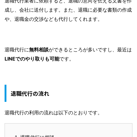
退職代行業者に依頼すると、退職の意向を伝える文書を作
成し、会社に送付します。また、退職に必要な書類の作成
や、退職金の交渉なども代行してくれます。
退職代行に
無料相談
ができるところが多いですし、最近は
LINEでのやり取りも可能
です。
退職代行の流れ
退職代行の利用の流れは以下のとおりです。