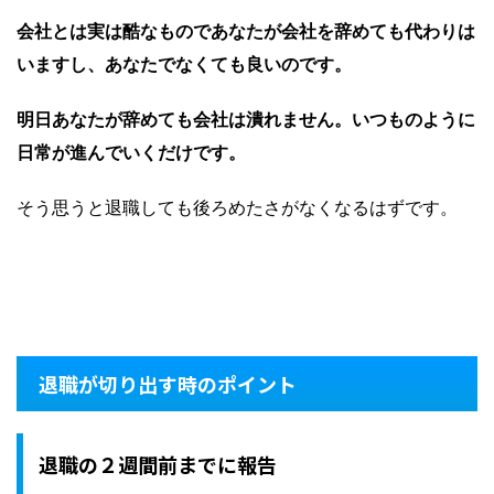
会社とは実は酷なものであなたが会社を辞めても代わりは
いますし、あなたでなくても良いのです。
明日あなたが辞めても会社は潰れません。いつものように
日常が進んでいくだけです。
そう思うと退職しても後ろめたさがなくなるはずです。
退職が切り出す時のポイント
退職の２週間前までに報告