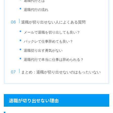
退職代行とは
退職代行の流れ
退職が切り出せない人によくある質問
メールで退職を切り出しても良い？
バックレて仕事辞めても良い？
退職切り出す勇気がない
退職代行で本当に仕事は辞められる？
まとめ：退職が切り出せないのはもったいない
退職が切り出せない理由