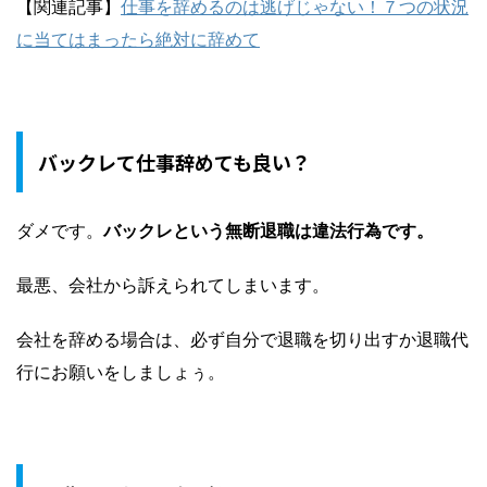
【関連記事】
仕事を辞めるのは逃げじゃない！７つの状況
に当てはまったら絶対に辞めて
バックレて仕事辞めても良い？
ダメです。
バックレという無断退職は違法行為です。
最悪、会社から訴えられてしまいます。
会社を辞める場合は、必ず自分で退職を切り出すか退職代
行にお願いをしましょぅ。