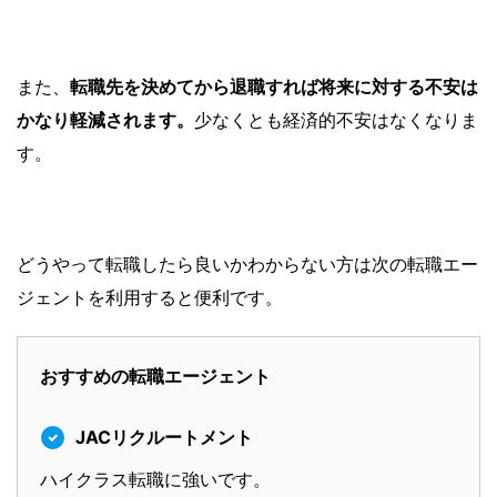
また、
転職先を決めてから退職すれば将来に対する不安は
かなり軽減されます。
少なくとも経済的不安はなくなりま
す。
どうやって転職したら良いかわからない方は次の転職エー
ジェントを利用すると便利です。
おすすめの転職エージェント
JACリクルートメント
ハイクラス転職に強いです。