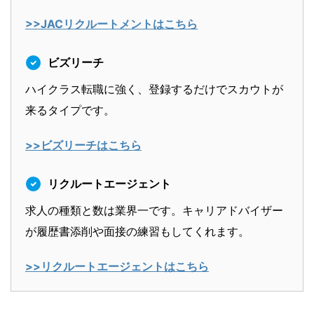
>>JACリクルートメントはこちら
ビズリーチ
ハイクラス転職に強く、登録するだけでスカウトが
来るタイプです。
>>ビズリーチはこちら
リクルートエージェント
求人の種類と数は業界一です。キャリアドバイザー
が履歴書添削や面接の練習もしてくれます。
>>リクルートエージェントはこちら