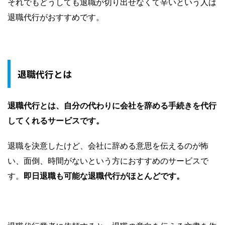
それでもどうしても退職が切り出せなくて辛いという人は
退職代行がおすすめです。
退職代行とは
退職代行とは、自分の代わりに会社を辞める手続きを代行
してくれるサービスです。
退職を決意したけど、会社に辞める意思を伝えるのが怖
い、面倒、時間がないという方におすすめのサービスで
す。
即日退職も可能な退職代行がほとんどです。