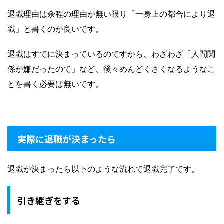
退職理由は余程の理由が無い限り「一身上の都合により退
職」と書くのが良いです。
退職はすでに決まっているのですから、わざわざ「人間関
係が嫌だったので」など、後々めんどくさくなるようなこ
とを書く必要は無いです。
実際に退職が決まったら
退職が決まったら以下のような流れで退職完了です。
引き継ぎをする